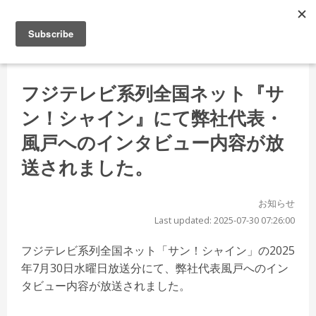
フジテレビ系列全国ネット『サ
ン！シャイン』にて弊社代表・
風戸へのインタビュー内容が放
送されました。
お知らせ
Last updated: 2025-07-30 07:26:00
フジテレビ系列全国ネット「サン！シャイン」の2025
年7月30日水曜日放送分にて、弊社代表風戸へのイン
タビュー内容が放送されました。