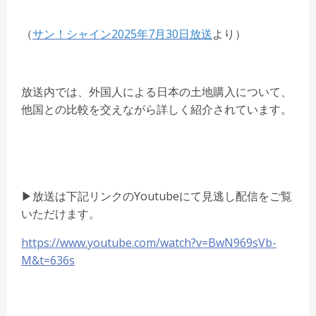
（
サン！シャイン2025年7月30日放送
より）
放送内では、外国人による日本の土地購入について、
他国との比較を交えながら詳しく紹介されています。
▶︎放送は下記リンクのYoutubeにて見逃し配信をご覧
いただけます。
https://www.youtube.com/watch?v=BwN969sVb-
M&t=636s