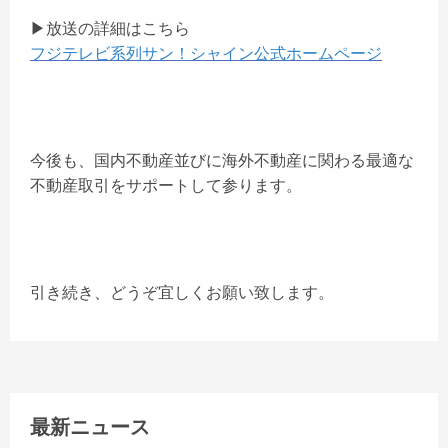
▶︎放送の詳細はこちら
フジテレビ系列サン！シャイン公式ホームページ
今後も、国内不動産並びに海外不動産に関わる最適な
不動産取引をサポートして参ります。
引き続き、どうぞ宜しくお願い致します。
最新ニュース