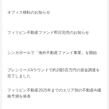
オフィス移転のお知らせ
フィリピン不動産ファンド即日完売のお知らせ
シンガポールで「海外不動産ファンド事業」を開始
プレシリーズAラウンドで約2億5百万円の資金調達を
完了しました
フィリピン不動産2025年までのエリア別の不動産Ai価
格予測を発表