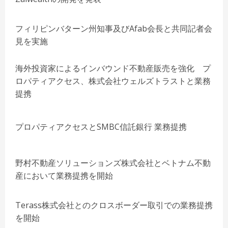
フィリピンバターン州知事及びAfab会長と共同記者会
見を実施
海外投資家によるインバウンド不動産販売を強化 プ
ロパティアクセス、株式会社ウェルズトラストと業務
提携
プロパティアクセスとSMBC信託銀行 業務提携
野村不動産ソリューションズ株式会社とベトナム不動
産において業務提携を開始
Terass株式会社とのクロスボーダー取引での業務提携
を開始