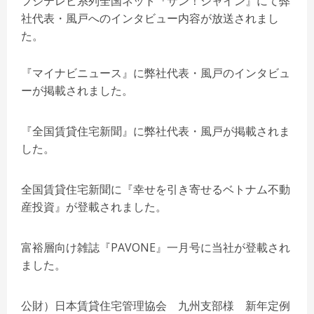
フジテレビ系列全国ネット『サン！シャイン』にて弊
社代表・風戸へのインタビュー内容が放送されまし
た。
『マイナビニュース』に弊社代表・風戸のインタビュ
ーが掲載されました。
『全国賃貸住宅新聞』に弊社代表・風戸が掲載されま
した。
全国賃貸住宅新聞に『幸せを引き寄せるベトナム不動
産投資』が登載されました。
富裕層向け雑誌『PAVONE』一月号に当社が登載され
ました。
公財）日本賃貸住宅管理協会 九州支部様 新年定例