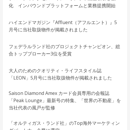
化 インバウンドプラットフォームと業務提携開始
ハイエンドマガジン『Affluent（アフルエント）』5
月号に当社取扱物件が掲載されました
フェデラルランド社のプロジェクトチャンピオン、総
合トップブローカー3位を受賞
大人のためのクオリティ・ライフスタイル誌
「LEON」5月号に当社取扱物件が掲載されました
Saison Diamond Amex カード会員専用の会報誌
「Peak Lounge」最新号の特集、「世界の不動産」を
当社代表の風戸が監修
「オルティガス・ランド社」のTop海外マーケティン