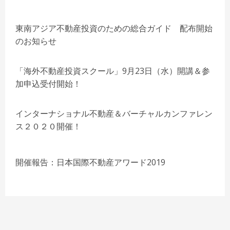
東南アジア不動産投資のための総合ガイド 配布開始
のお知らせ
「海外不動産投資スクール」9月23日（水）開講＆参
加申込受付開始！
インターナショナル不動産＆バーチャルカンファレン
ス２０２０開催！
開催報告：日本国際不動産アワード2019