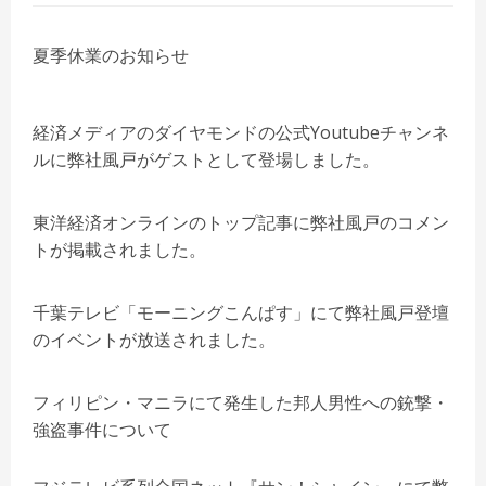
夏季休業のお知らせ
経済メディアのダイヤモンドの公式Youtubeチャンネ
ルに弊社風戸がゲストとして登場しました。
東洋経済オンラインのトップ記事に弊社風戸のコメン
トが掲載されました。
千葉テレビ「モーニングこんぱす」にて弊社風戸登壇
のイベントが放送されました。
フィリピン・マニラにて発生した邦人男性への銃撃・
強盗事件について