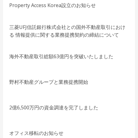
Property Access Korea設立のお知らせ
三菱UFJ信託銀行株式会社との国外不動産取引におけ
る 情報提供に関する業務提携契約の締結について
海外不動産取引総額63億円を突破いたしました
野村不動産グループと業務提携開始
2億6,500万円の資金調達を完了しました
オフィス移転のお知らせ