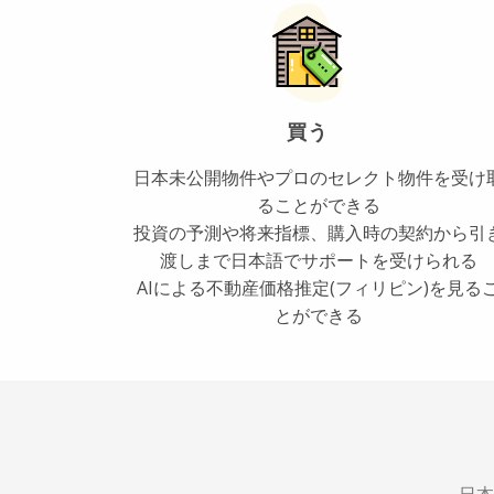
買う
日本未公開物件やプロのセレクト物件を受け
ることができる
投資の予測や将来指標、購入時の契約から引
渡しまで日本語でサポートを受けられる
AIによる不動産価格推定(フィリピン)を見る
とができる