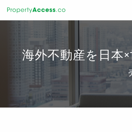
海外不動産を日本