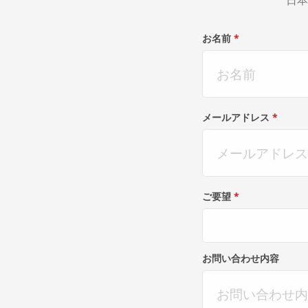
日本
お名前
*
メールアドレス
*
ご要望
*
お問い合わせ内容