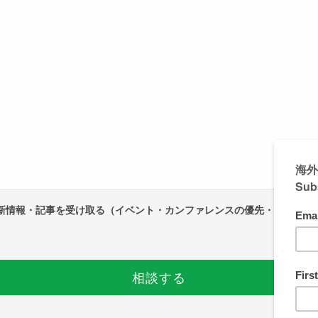
最新情報・記事を受け取る（イベント・カンファレンスの優先・優遇登録