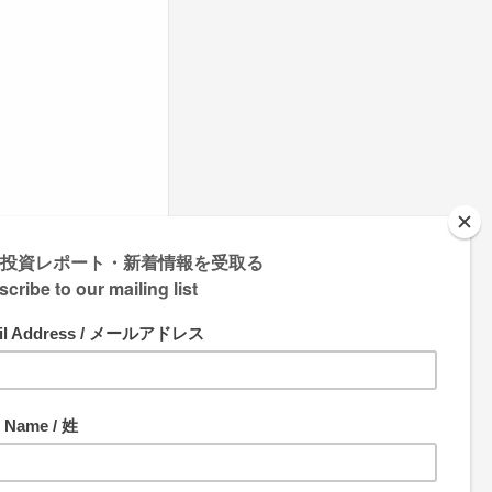
情報も受け取ることがで