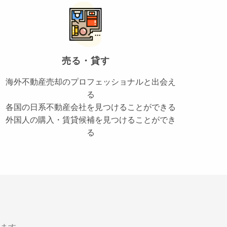
売る・貸す
海外不動産売却のプロフェッショナルと出会え
る
各国の日系不動産会社を見つけることができる
外国人の購入・賃貸候補を見つけることができ
る