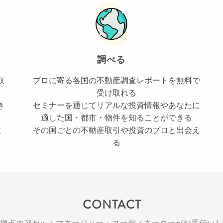
調べる
取
プロに寄る各国の不動産調査レポートを無料で
受け取れる
き
セミナーを通じてリアルな投資情報やあなたに
適した国・都市・物件を知ることができる
こ
その国ごとの不動産取引や投資のプロと出会え
る
CONTACT