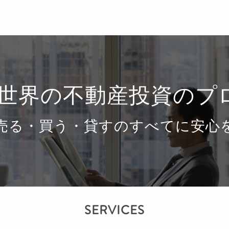
×世界の不動産投資のプ
売る・買う・貸すのすべてに安心
SERVICES