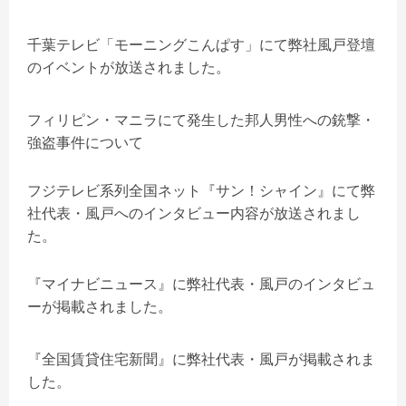
千葉テレビ「モーニングこんぱす」にて弊社風戸登壇
のイベントが放送されました。
フィリピン・マニラにて発生した邦人男性への銃撃・
強盗事件について
フジテレビ系列全国ネット『サン！シャイン』にて弊
社代表・風戸へのインタビュー内容が放送されまし
た。
『マイナビニュース』に弊社代表・風戸のインタビュ
ーが掲載されました。
『全国賃貸住宅新聞』に弊社代表・風戸が掲載されま
した。