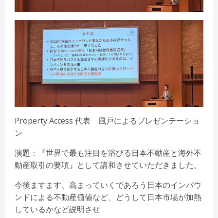
Property Access 代表 風戸によるプレゼンテーショ
ン
演題：『世界で最も注目を浴びる日本不動産と海外不
動産取引の要項』として講和させていただきました。
今後ますます、高まっていくであろう日本のインバウ
ンドによる不動産価値など、どうして日本市場が加熱
しているかなど説明させ