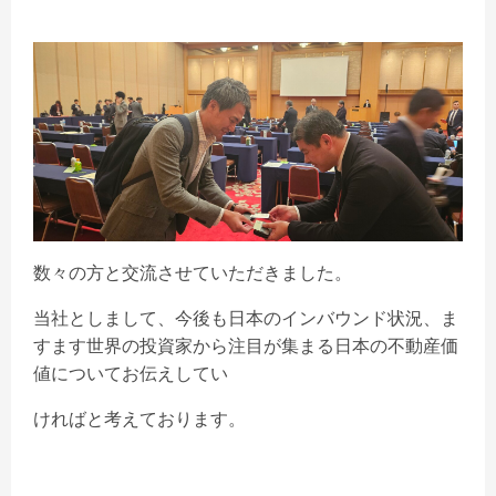
数々の方と交流させていただきました。
当社としまして、今後も日本のインバウンド状況、ま
すます世界の投資家から注目が集まる日本の不動産価
値についてお伝えしてい
ければと考えております。