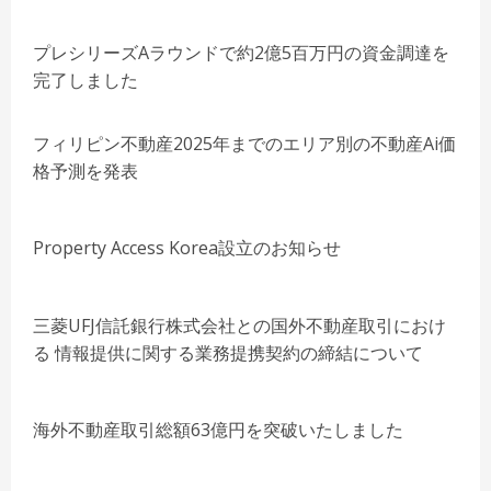
プレシリーズAラウンドで約2億5百万円の資金調達を
完了しました
フィリピン不動産2025年までのエリア別の不動産Ai価
格予測を発表
Property Access Korea設立のお知らせ
三菱UFJ信託銀行株式会社との国外不動産取引におけ
る 情報提供に関する業務提携契約の締結について
海外不動産取引総額63億円を突破いたしました