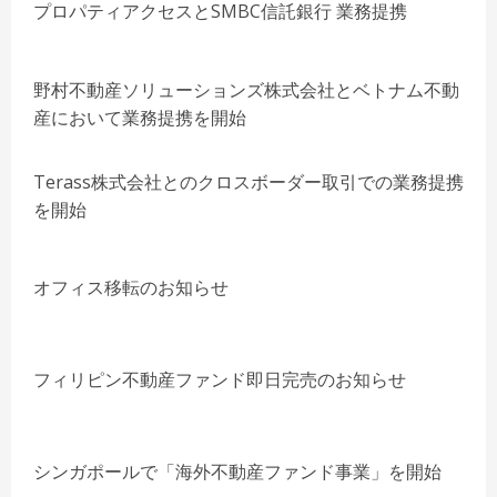
プロパティアクセスとSMBC信託銀行 業務提携
野村不動産ソリューションズ株式会社とベトナム不動
産において業務提携を開始
Terass株式会社とのクロスボーダー取引での業務提携
を開始
オフィス移転のお知らせ
フィリピン不動産ファンド即日完売のお知らせ
シンガポールで「海外不動産ファンド事業」を開始