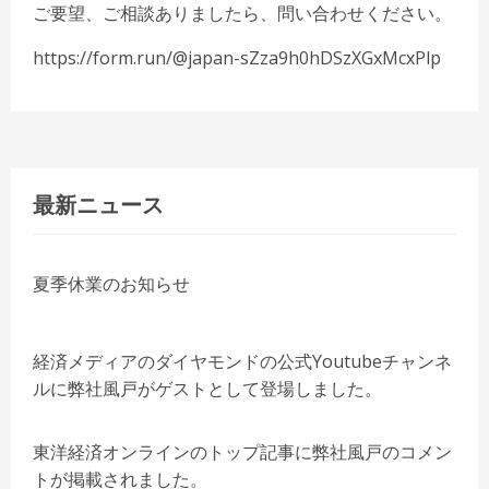
ご要望、ご相談ありましたら、問い合わせください。
https://form.run/@japan-sZza9h0hDSzXGxMcxPlp
最新ニュース
夏季休業のお知らせ
経済メディアのダイヤモンドの公式Youtubeチャンネ
ルに弊社風戸がゲストとして登場しました。
東洋経済オンラインのトップ記事に弊社風戸のコメン
トが掲載されました。