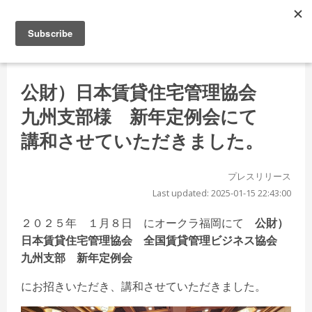
公財）日本賃貸住宅管理協会
九州支部様 新年定例会にて
講和させていただきました。
プレスリリース
Last updated: 2025-01-15 22:43:00
２０２５年 １月８日 にオークラ福岡にて
公財）
日本賃貸住宅管理協会 全国賃貸管理ビジネス協会
九州支部 新年定例会
にお招きいただき、講和させていただきました。