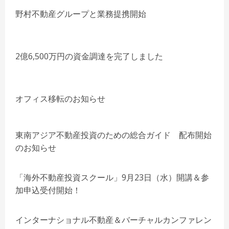
野村不動産グループと業務提携開始
2億6,500万円の資金調達を完了しました
オフィス移転のお知らせ
東南アジア不動産投資のための総合ガイド 配布開始
のお知らせ
「海外不動産投資スクール」9月23日（水）開講＆参
加申込受付開始！
インターナショナル不動産＆バーチャルカンファレン