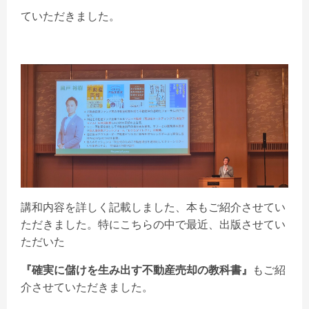
ていただきました。
講和内容を詳しく記載しました、本もご紹介させてい
ただきました。特にこちらの中で最近、出版させてい
ただいた
『確実に儲けを生み出す不動産売却の教科書』
もご紹
介させていただきました。