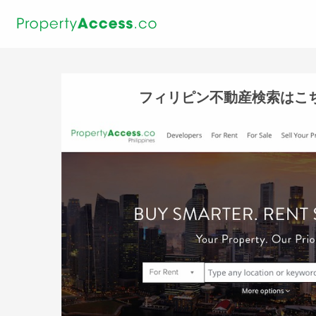
フィリピン不動産検索はこ