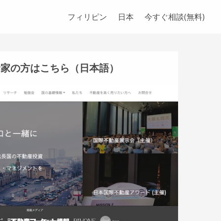
フィリピン
日本
今すぐ相談(無料)
資家の方はこちら（日本語）