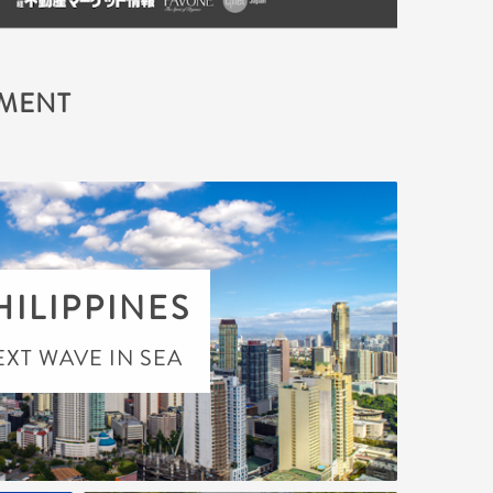
TMENT
HILIPPINES
EXT WAVE IN SEA