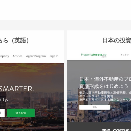
ちら（英語）
日本の投